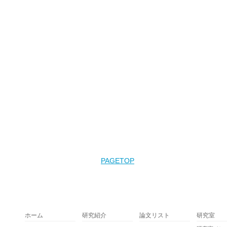
ホーム
研究紹介
論文リスト
研究室