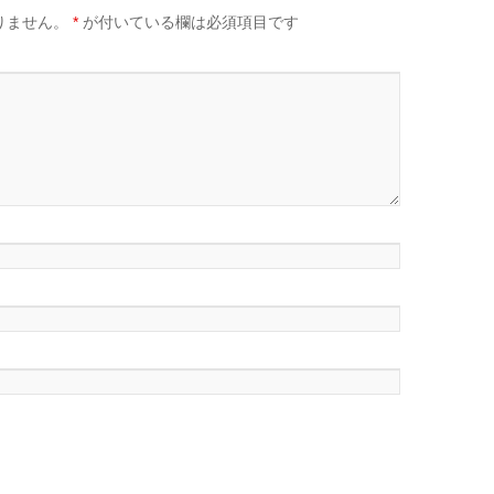
りません。
*
が付いている欄は必須項目です