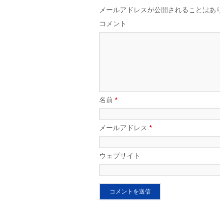
メールアドレスが公開されることはあ
コメント
名前
*
メールアドレス
*
ウェブサイト