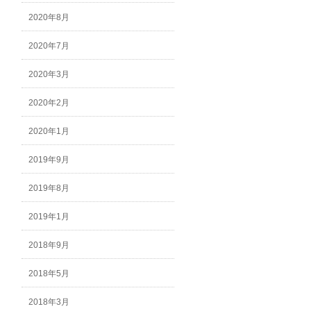
2020年8月
2020年7月
2020年3月
2020年2月
2020年1月
2019年9月
2019年8月
2019年1月
2018年9月
2018年5月
2018年3月