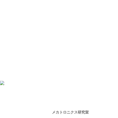
メカトロニクス研究室