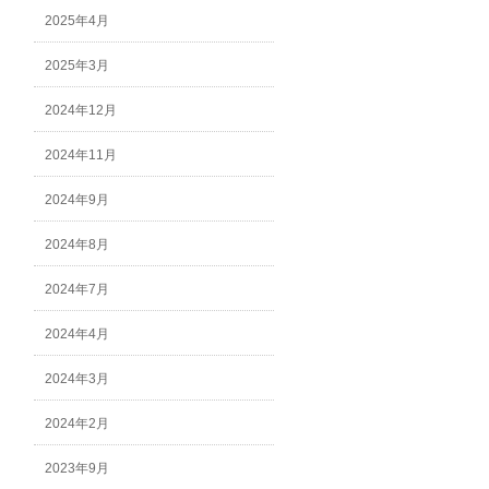
2025年4月
2025年3月
2024年12月
2024年11月
2024年9月
2024年8月
2024年7月
2024年4月
2024年3月
2024年2月
2023年9月