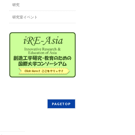
研究
研究室イベント
PAGETOP