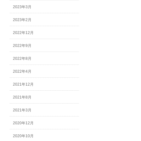
2023年3月
2023年2月
2022年12月
2022年9月
2022年8月
2022年4月
2021年12月
2021年8月
2021年3月
2020年12月
2020年10月