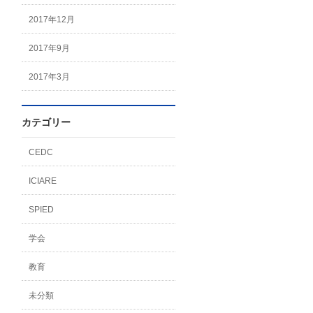
2017年12月
2017年9月
2017年3月
カテゴリー
CEDC
ICIARE
SPIED
学会
教育
未分類