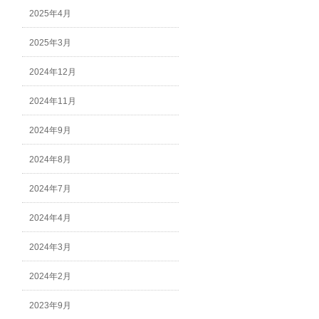
2025年4月
2025年3月
2024年12月
2024年11月
2024年9月
2024年8月
2024年7月
2024年4月
2024年3月
2024年2月
2023年9月