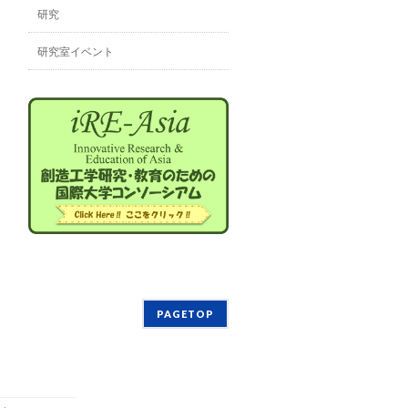
研究
研究室イベント
PAGETOP