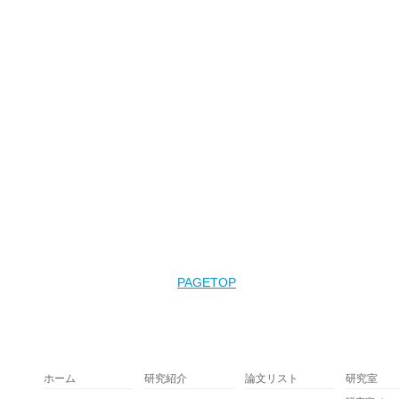
ホーム
研究紹介
論文リスト
研究室