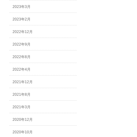
2023年3月
2023年2月
2022年12月
2022年9月
2022年8月
2022年4月
2021年12月
2021年8月
2021年3月
2020年12月
2020年10月