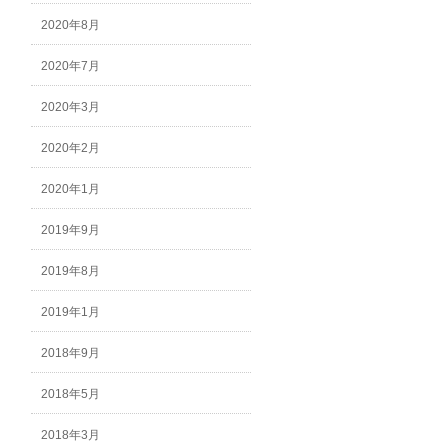
2020年8月
2020年7月
2020年3月
2020年2月
2020年1月
2019年9月
2019年8月
2019年1月
2018年9月
2018年5月
2018年3月