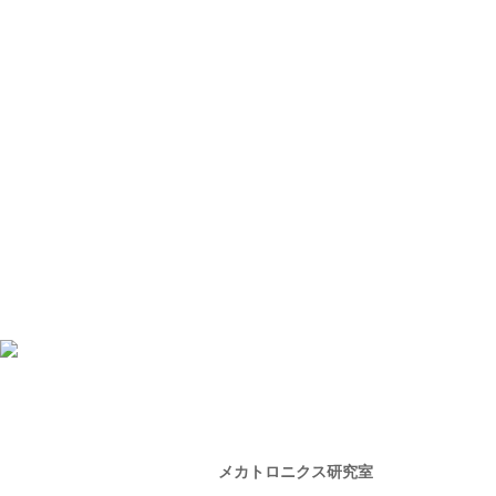
メカトロニクス研究室