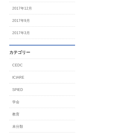
2017年12月
2017年9月
2017年3月
カテゴリー
CEDC
ICIARE
SPIED
学会
教育
未分類