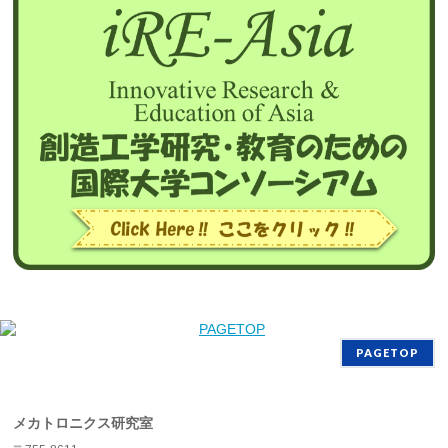
PAGETOP
メカトロニクス研究室