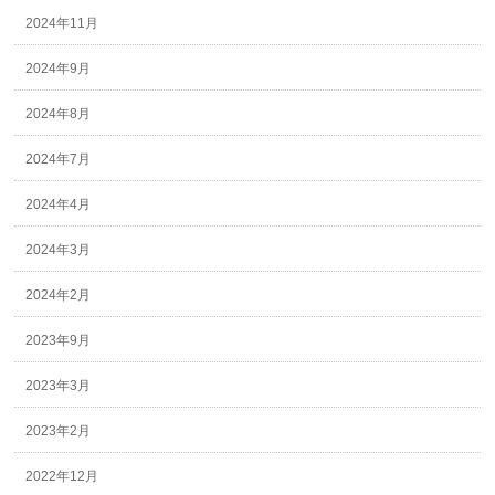
2024年11月
2024年9月
2024年8月
2024年7月
2024年4月
2024年3月
2024年2月
2023年9月
2023年3月
2023年2月
2022年12月