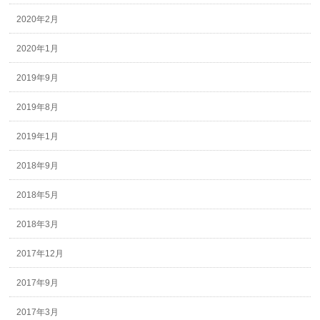
2020年2月
2020年1月
2019年9月
2019年8月
2019年1月
2018年9月
2018年5月
2018年3月
2017年12月
2017年9月
2017年3月