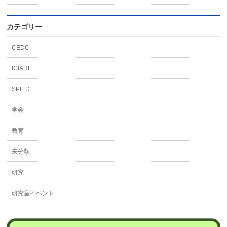
カテゴリー
CEDC
ICIARE
SPIED
学会
教育
未分類
研究
研究室イベント