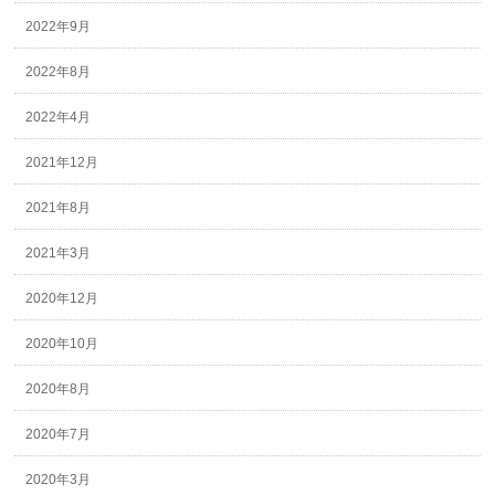
2022年9月
2022年8月
2022年4月
2021年12月
2021年8月
2021年3月
2020年12月
2020年10月
2020年8月
2020年7月
2020年3月