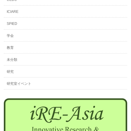
ICIARE
SPIED
学会
教育
未分類
研究
研究室イベント