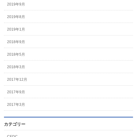
2019年9月
2019年8月
2019年1月
2018年9月
2018年5月
2018年3月
2017年12月
2017年9月
2017年3月
カテゴリー
CEDC