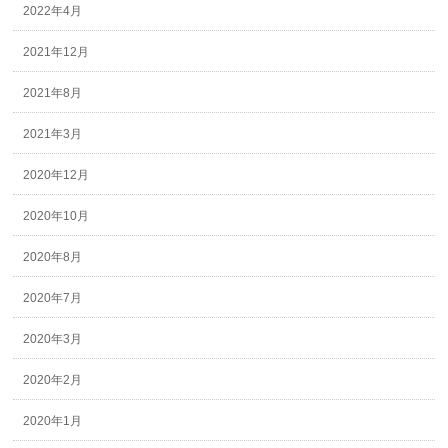
2022年4月
2021年12月
2021年8月
2021年3月
2020年12月
2020年10月
2020年8月
2020年7月
2020年3月
2020年2月
2020年1月