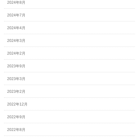
2024年8月
2024年7月
2024年4月
2024年3月
2024年2月
2023年9月
2023年3月
2023年2月
2022年12月
2022年9月
2022年8月